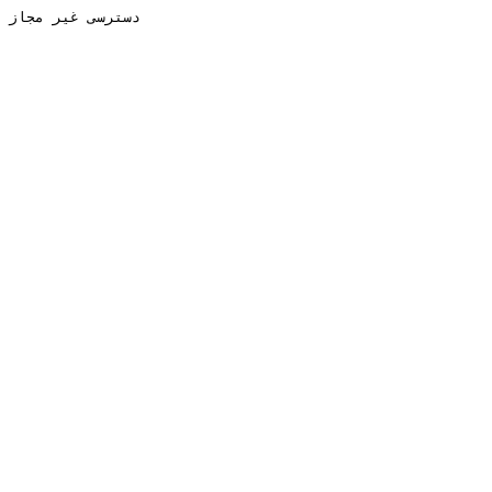
دسترسی غیر مجاز