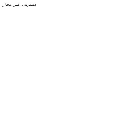
دسترسی غیر مجاز