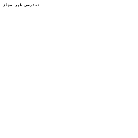
دسترسی غیر مجاز