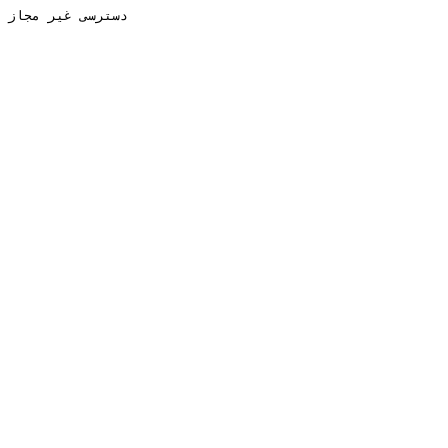
دسترسی غیر مجاز