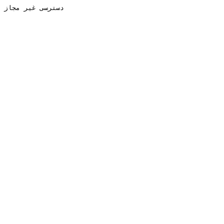
دسترسی غیر مجاز