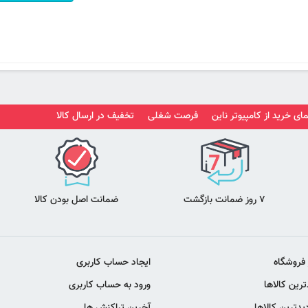
ای خرید از کامپیوتر ناین
فرصت شغلی
تخفیف در ارسال کالا
7 روز ضمانت بازگشت
ضمانت اصل بودن کالا
 فروشگاه
ایجاد حساب کاربری
رین کالاها
ورود به حساب کاربری