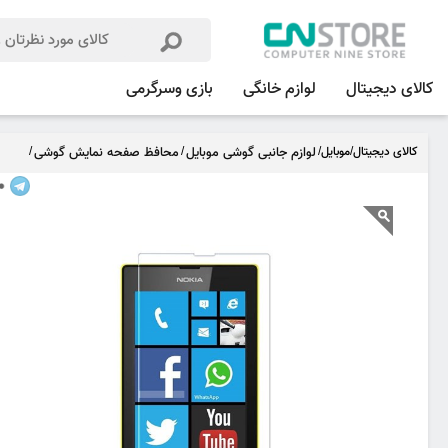
کالای دیجیتال
لوازم خانگی
بازی وسرگرمی
کالای دیجیتال
/
موبایل
/
لوازم جانبی گوشی موبایل
/
محافظ صفحه نمایش گوشی
/