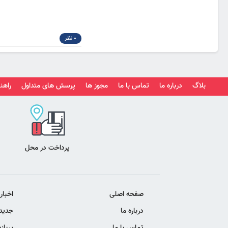
0 نظر
بلاگ
درباره ما
تماس با ما
مجوز ها
پرسش های متداول
راهنم
پرداخت در محل
صفحه اصلی
اخبار
درباره ما
جدیدت