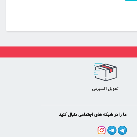
تحویل اکسپرس
ما را در شبکه های اجتماعی دنبال کنید