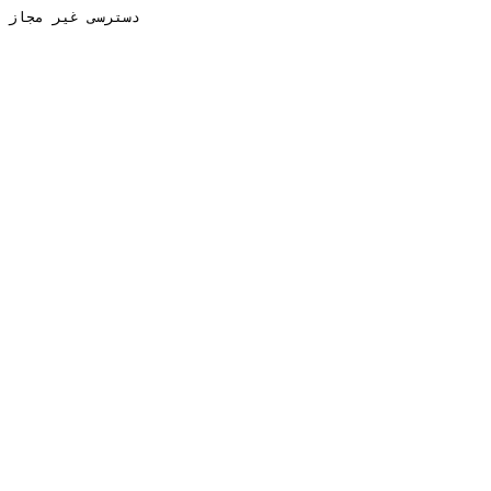
دسترسی غیر مجاز