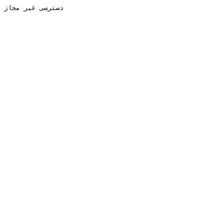
دسترسی غیر مجاز