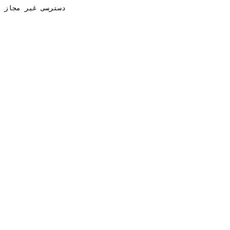
دسترسی غیر مجاز