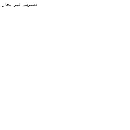
دسترسی غیر مجاز