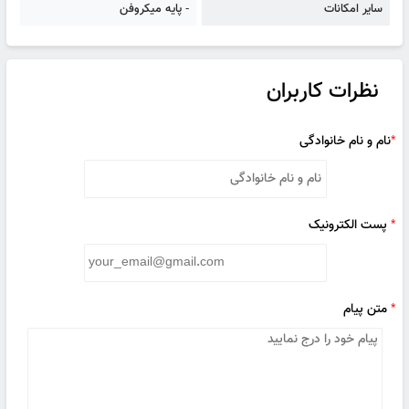
سایر امکانات
- پایه میکروفن
نظرات کاربران
*
نام و نام خانوادگی
*
پست الکترونیک
*
متن پیام