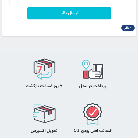
ارسال نظر
0 نظر
پرداخت در محل
7 روز ضمانت بازگشت
ضمانت اصل بودن کالا
تحویل اکسپرس