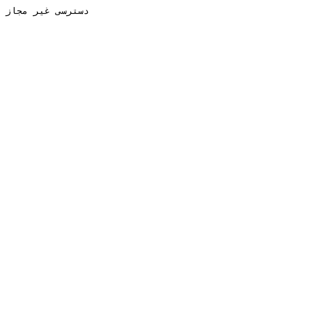
دسترسی غیر مجاز