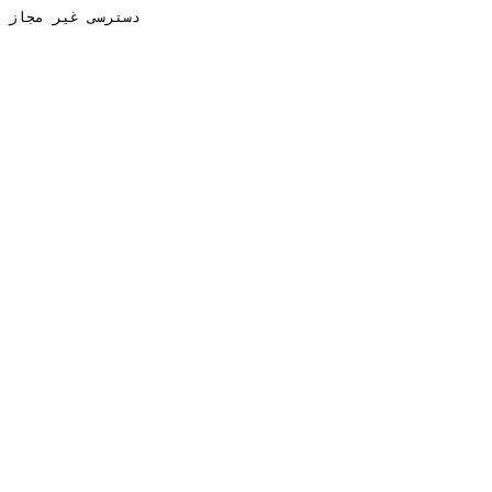
دسترسی غیر مجاز